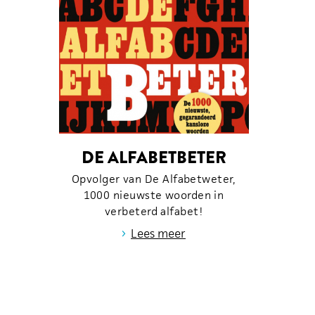
DE ALFABETBETER
Opvolger van De Alfabetweter,
1000 nieuwste woorden in
verbeterd alfabet!
›
Lees meer