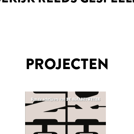
PROJECTEN