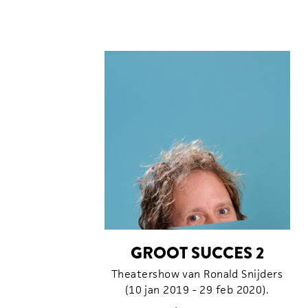
GROOT SUCCES 2
Theatershow van Ronald Snijders
(10 jan 2019 - 29 feb 2020).