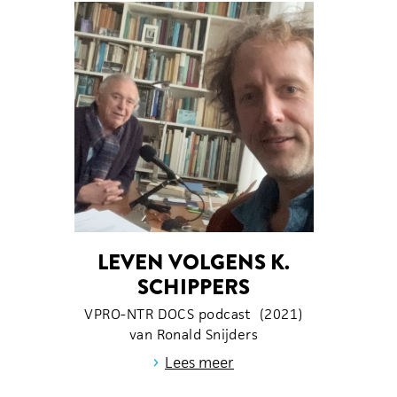
LEVEN VOLGENS K.
SCHIPPERS
VPRO-NTR DOCS podcast (2021)
van Ronald Snijders
›
Lees meer