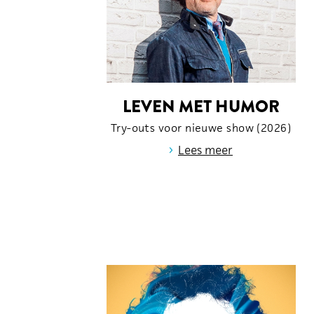
LEVEN MET HUMOR
Try-outs voor nieuwe show (2026)
›
Lees meer