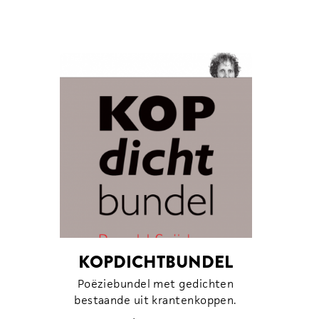
KOPDICHTBUNDEL
Poëziebundel met gedichten
bestaande uit krantenkoppen.