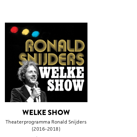
WELKE SHOW
Theaterprogramma Ronald Snijders
(2016-2018)