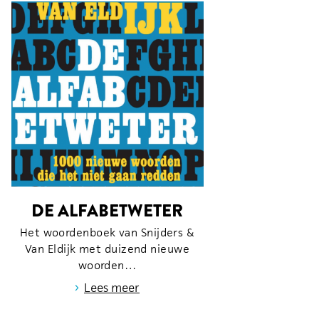
DE ALFABETWETER
Het woordenboek van Snijders &
Van Eldijk met duizend nieuwe
woorden…
›
Lees meer