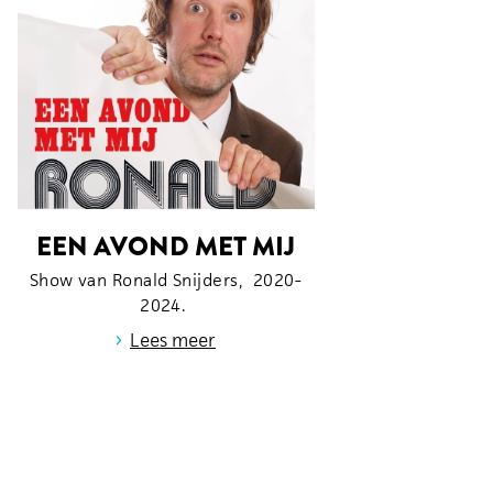
EEN AVOND MET MIJ
Show van Ronald Snijders, 2020-
2024.
›
Lees meer