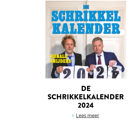
DE
SCHRIKKELKALENDER
2024
›
Lees meer