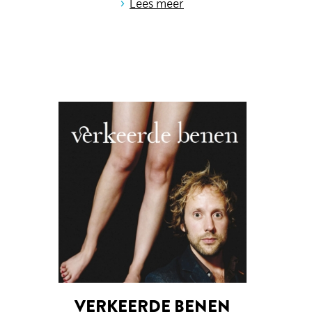
›
Lees meer
VERKEERDE BENEN