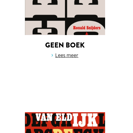
GEEN BOEK
›
Lees meer