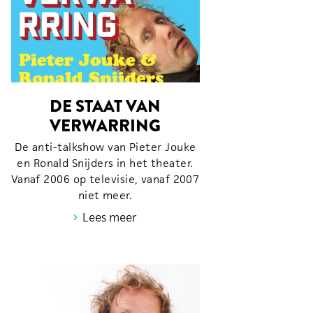
DE STAAT VAN
VERWARRING
De anti-talkshow van Pieter Jouke
en Ronald Snijders in het theater.
Vanaf 2006 op televisie, vanaf 2007
niet meer.
›
Lees meer