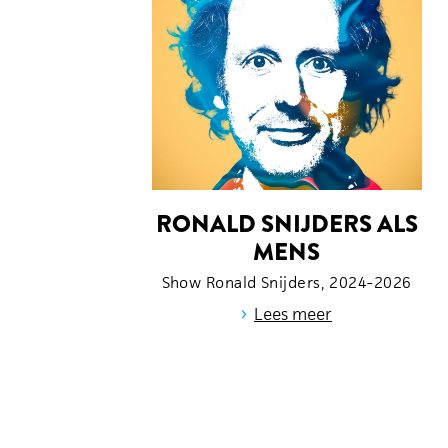
RONALD SNIJDERS ALS
MENS
Show Ronald Snijders, 2024-2026
›
Lees meer