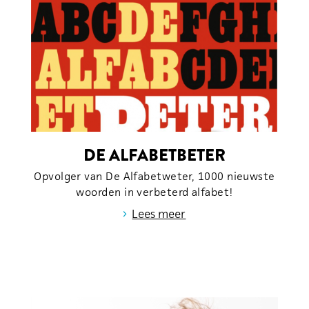
DE ALFABETBETER
Opvolger van De Alfabetweter, 1000 nieuwste
woorden in verbeterd alfabet!
›
Lees meer