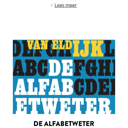
›
Lees meer
DE ALFABETWETER