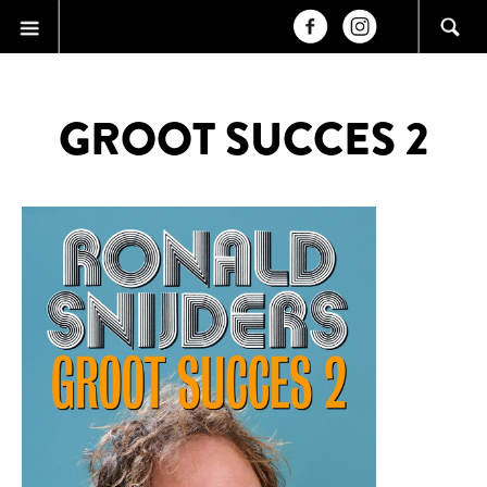
GROOT SUCCES 2