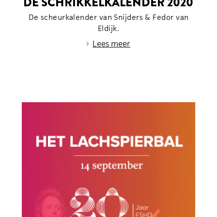
DE SCHRIKKELKALENDER 2020
De scheurkalender van Snijders & Fedor van
Eldijk.
›
Lees meer