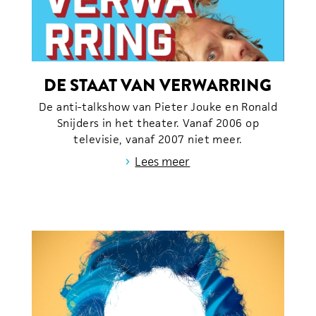
DE STAAT VAN VERWARRING
De anti-talkshow van Pieter Jouke en Ronald
Snijders in het theater. Vanaf 2006 op
televisie, vanaf 2007 niet meer.
›
Lees meer