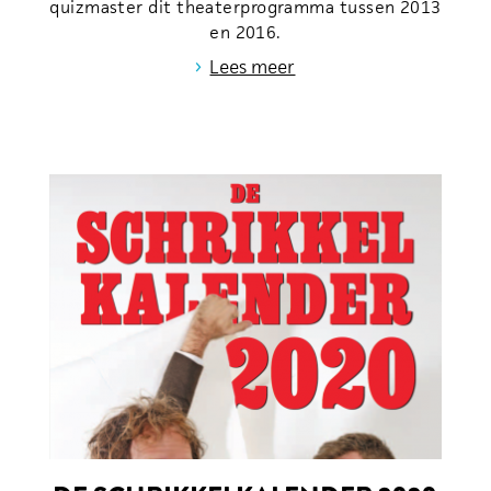
quizmaster dit theaterprogramma tussen 2013
en 2016.
›
Lees meer