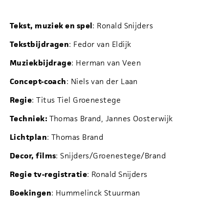
Tekst, muziek en spel
: Ronald Snijders
Tekstbijdragen
: Fedor van Eldijk
Muziekbijdrage
: Herman van Veen
Concept-coach
: Niels van der Laan
Regie
: Titus Tiel Groenestege
Techniek:
Thomas Brand, Jannes Oosterwijk
Lichtplan
: Thomas Brand
Decor, films
: Snijders/Groenestege/Brand
Regie tv-registratie
: Ronald Snijders
Boekingen
: Hummelinck Stuurman