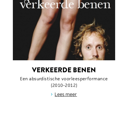
VERKEERDE BENEN
Een absurdistische voorleesperformance
(2010-2012)
›
Lees meer