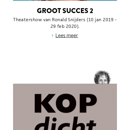
GROOT SUCCES 2
Theatershow van Ronald Snijders (10 jan 2019 -
29 feb 2020).
›
Lees meer