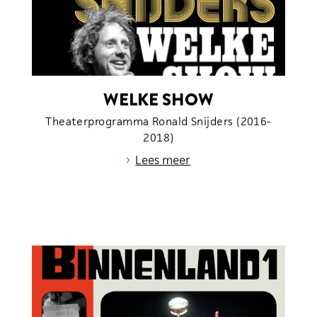
WELKE SHOW
Theaterprogramma Ronald Snijders (2016-
2018)
›
Lees meer