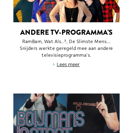
ANDERE TV-PROGRAMMA'S
RamBam, Wat Als..?, De Slimste Mens...
Snijders werkte geregeld mee aan andere
televisieprogramma's.
›
Lees meer