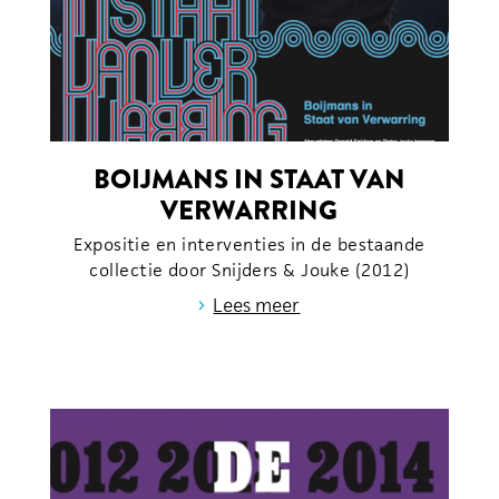
BOIJMANS IN STAAT VAN
VERWARRING
Expositie en interventies in de bestaande
collectie door Snijders & Jouke (2012)
›
Lees meer