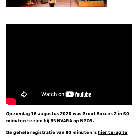
Op zondag 16 augustus 2020 was Groot Succes 2 in 60
minuten te zien bij BNNVARA op NPO3.
De gehele registratie van 90 minuten is
hier terug te