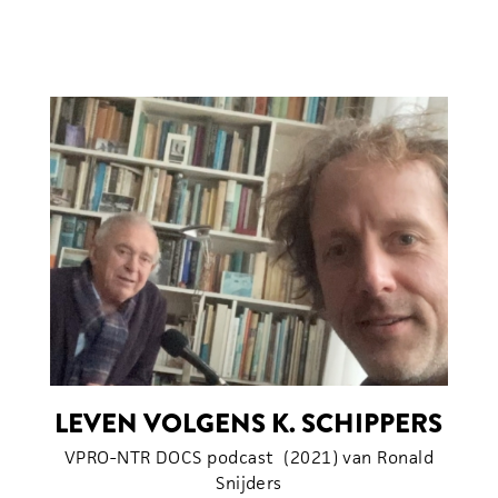
LEVEN VOLGENS K. SCHIPPERS
VPRO-NTR DOCS podcast (2021) van Ronald
Snijders