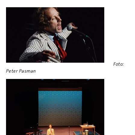
Foto:
Peter Pasman