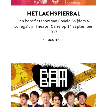
HET LACHSPIERBAL
Een benefietshow van Ronald Snijders &
collega's in Theater Carré op 14 september
2017.
›
Lees meer