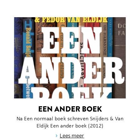
EEN ANDER BOEK
Na Een normaal boek schreven Snijders & Van
Eldijk Een ander boek (2012)
›
Lees meer