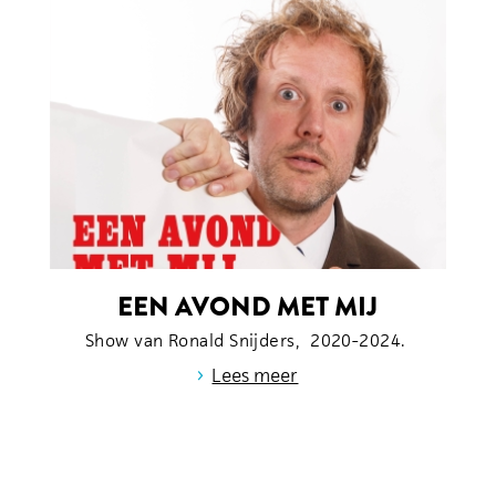
EEN AVOND MET MIJ
Show van Ronald Snijders, 2020-2024.
›
Lees meer