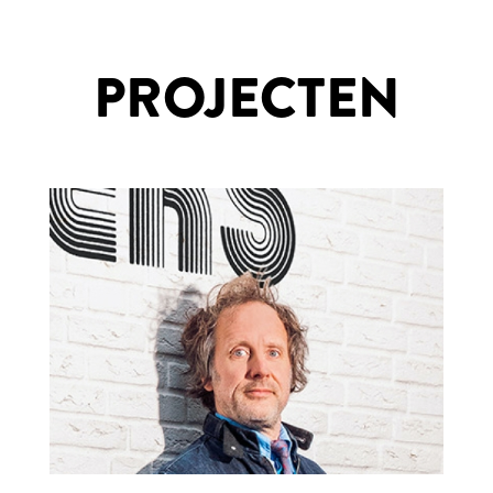
PROJECTEN