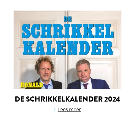
DE SCHRIKKELKALENDER 2024
›
Lees meer