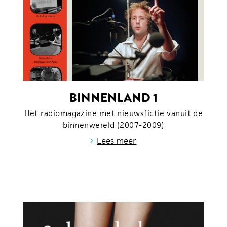
BINNENLAND 1
Het radiomagazine met nieuwsfictie vanuit de
binnenwereld (2007-2009)
›
Lees meer