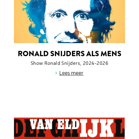
RONALD SNIJDERS ALS MENS
Show Ronald Snijders, 2024-2026
›
Lees meer