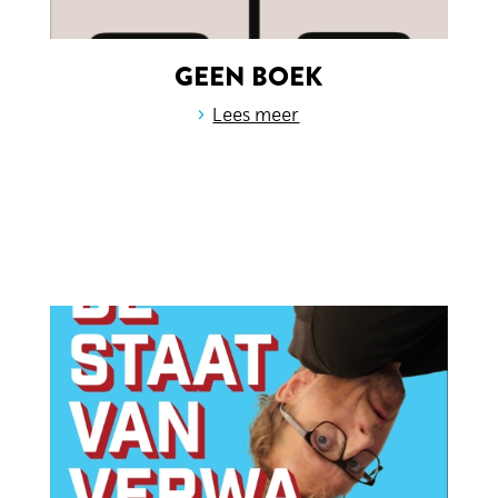
GEEN BOEK
›
Lees meer