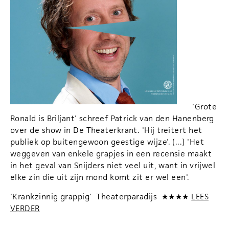
'Grote
Ronald is Briljant' schreef Patrick van den Hanenberg
over de show in De Theaterkrant. 'Hij treitert het
publiek op buitengewoon geestige wijze'. (...) 'Het
weggeven van enkele grapjes in een recensie maakt
in het geval van Snijders niet veel uit, want in vrijwel
elke zin die uit zijn mond komt zit er wel een'.
'Krankzinnig grappig' Theaterparadijs ★★★★
LEES
VERDER