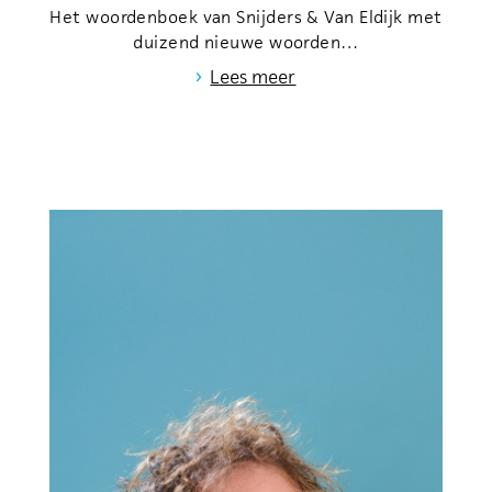
Het woordenboek van Snijders & Van Eldijk met
duizend nieuwe woorden…
›
Lees meer