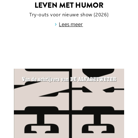
LEVEN MET HUMOR
Try-outs voor nieuwe show (2026)
›
Lees meer