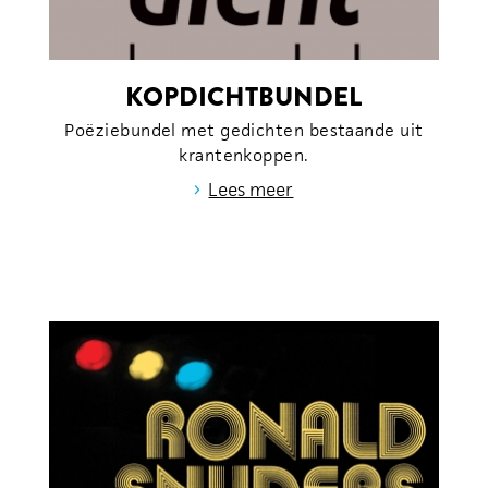
KOPDICHTBUNDEL
Poëziebundel met gedichten bestaande uit
krantenkoppen.
›
Lees meer