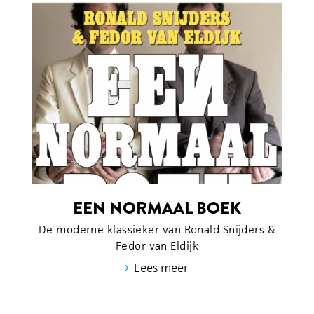
EEN NORMAAL BOEK
De moderne klassieker van Ronald Snijders &
Fedor van Eldijk
›
Lees meer