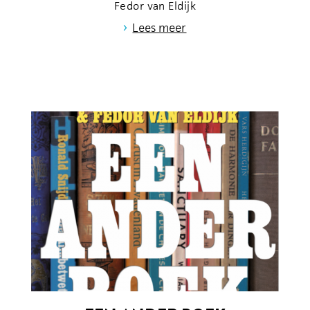
Fedor van Eldijk
›
Lees meer