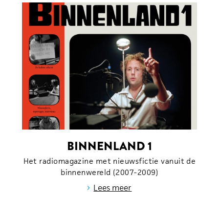
BINNENLAND 1
Het radiomagazine met nieuwsfictie vanuit de
binnenwereld (2007-2009)
›
Lees meer