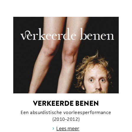
VERKEERDE BENEN
Een absurdistische voorleesperformance
(2010-2012)
›
Lees meer