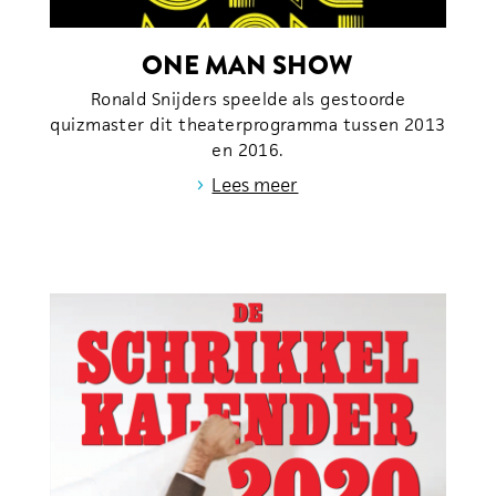
ONE MAN SHOW
Ronald Snijders speelde als gestoorde
quizmaster dit theaterprogramma tussen 2013
en 2016.
›
Lees meer