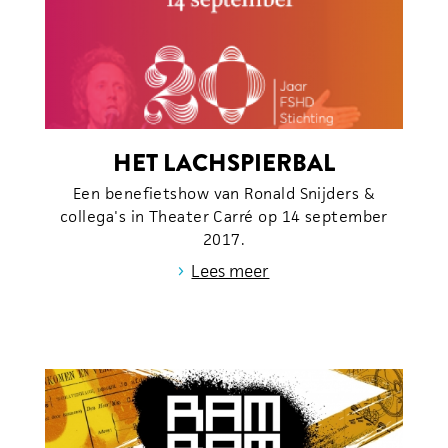
HET LACHSPIERBAL
Een benefietshow van Ronald Snijders &
collega's in Theater Carré op 14 september
2017.
›
Lees meer