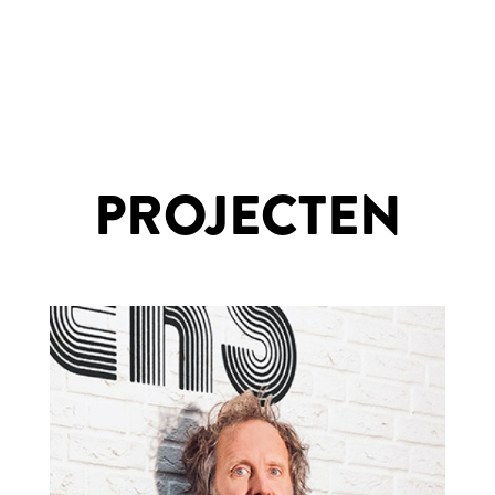
PROJECTEN