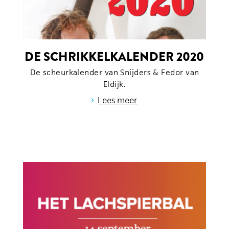
DE SCHRIKKELKALENDER 2020
De scheurkalender van Snijders & Fedor van
Eldijk.
›
Lees meer