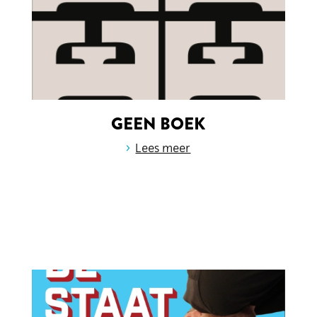
GEEN BOEK
›
Lees meer