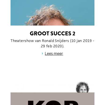
GROOT SUCCES 2
Theatershow van Ronald Snijders (10 jan 2019 -
29 feb 2020).
›
Lees meer