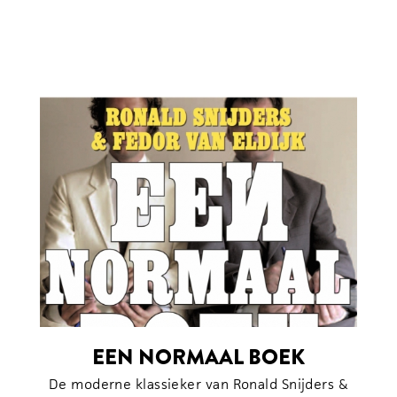
EEN NORMAAL BOEK
De moderne klassieker van Ronald Snijders &