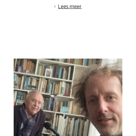
›
Lees meer