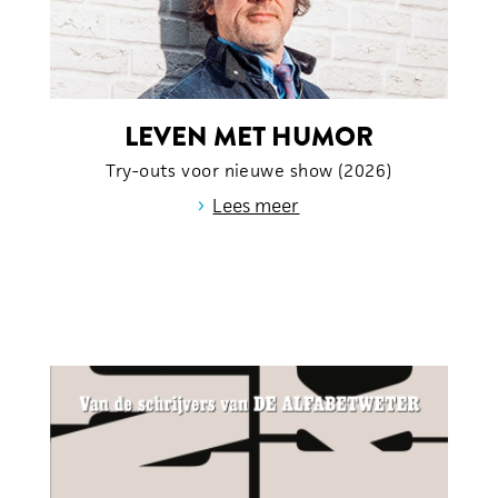
LEVEN MET HUMOR
Try-outs voor nieuwe show (2026)
›
Lees meer