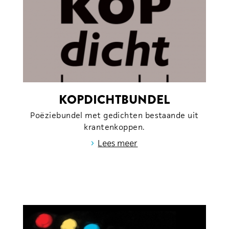
KOPDICHTBUNDEL
Poëziebundel met gedichten bestaande uit
krantenkoppen.
›
Lees meer