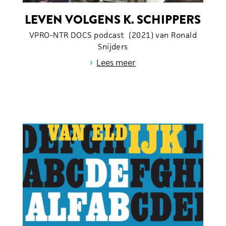
LEVEN VOLGENS K. SCHIPPERS
VPRO-NTR DOCS podcast (2021) van Ronald
Snijders
›
Lees meer