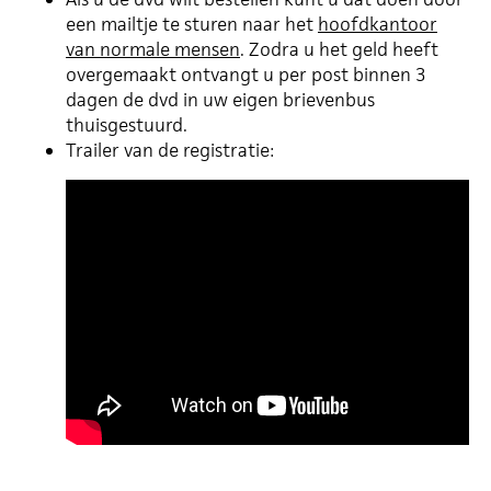
een mailtje te sturen naar het
hoofdkantoor
van normale mensen
. Zodra u het geld heeft
overgemaakt ontvangt u per post binnen 3
dagen de dvd in uw eigen brievenbus
thuisgestuurd.
Trailer van de registratie: