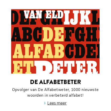
DE ALFABETBETER
Opvolger van De Alfabetweter, 1000 nieuwste
woorden in verbeterd alfabet!
›
Lees meer