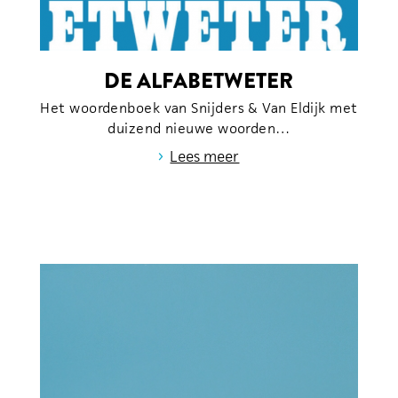
DE ALFABETWETER
Het woordenboek van Snijders & Van Eldijk met
duizend nieuwe woorden…
›
Lees meer