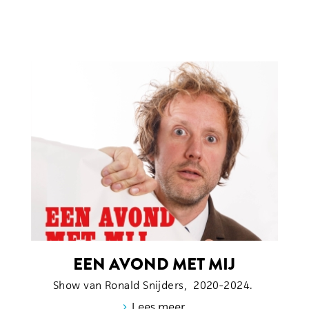
EEN AVOND MET MIJ
Show van Ronald Snijders, 2020-2024.
›
Lees meer