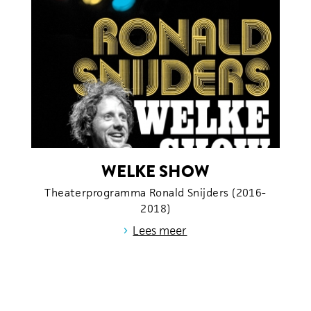
WELKE SHOW
Theaterprogramma Ronald Snijders (2016-
2018)
›
Lees meer