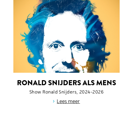
RONALD SNIJDERS ALS MENS
Show Ronald Snijders, 2024-2026
›
Lees meer