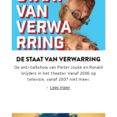
DE STAAT VAN VERWARRING
De anti-talkshow van Pieter Jouke en Ronald
Snijders in het theater. Vanaf 2006 op
televisie, vanaf 2007 niet meer.
›
Lees meer