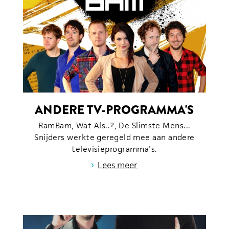
ANDERE TV-PROGRAMMA'S
RamBam, Wat Als..?, De Slimste Mens...
Snijders werkte geregeld mee aan andere
televisieprogramma's.
›
Lees meer