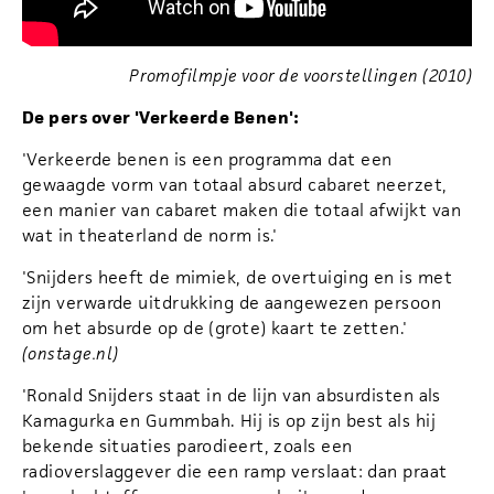
Promofilmpje voor de voorstellingen (2010)
De pers over 'Verkeerde Benen':
'Verkeerde benen is een programma dat een
gewaagde vorm van totaal absurd cabaret neerzet,
een manier van cabaret maken die totaal afwijkt van
wat in theaterland de norm is.'
'Snijders heeft de mimiek, de overtuiging en is met
zijn verwarde uitdrukking de aangewezen persoon
om het absurde op de (grote) kaart te zetten.'
(onstage.nl)
'Ronald Snijders staat in de lijn van absurdisten als
Kamagurka en Gummbah. Hij is op zijn best als hij
bekende situaties parodieert, zoals een
radioverslaggever die een ramp verslaat: dan praat