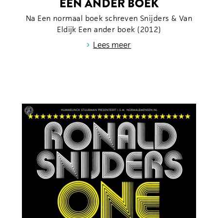
EEN ANDER BOEK
Na Een normaal boek schreven Snijders & Van
Eldijk Een ander boek (2012)
›
Lees meer