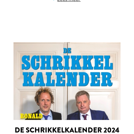
DE SCHRIKKELKALENDER 2024