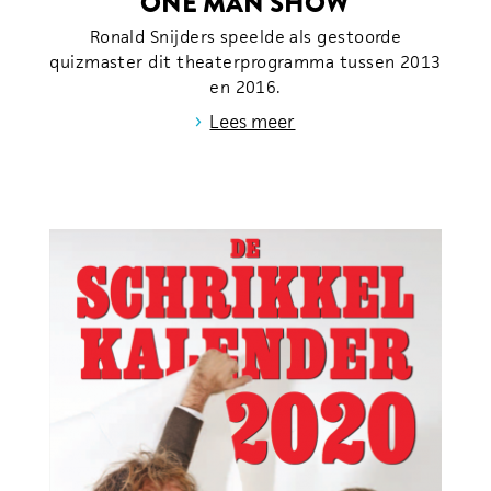
ONE MAN SHOW
Ronald Snijders speelde als gestoorde
quizmaster dit theaterprogramma tussen 2013
en 2016.
›
Lees meer