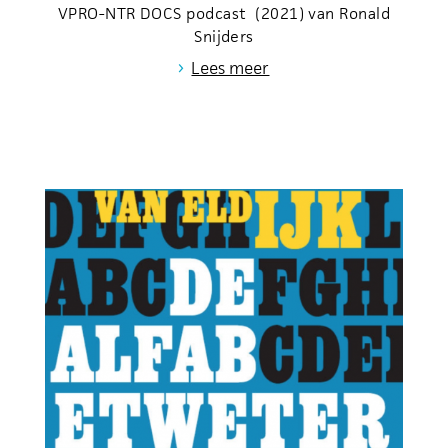
VPRO-NTR DOCS podcast (2021) van Ronald
Snijders
›
Lees meer