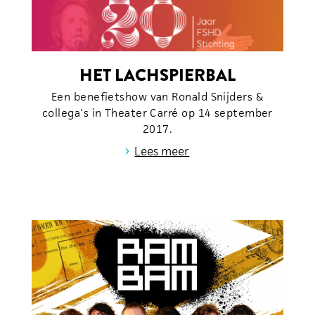
HET LACHSPIERBAL
Een benefietshow van Ronald Snijders &
collega's in Theater Carré op 14 september
2017.
›
Lees meer