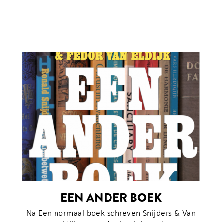
EEN ANDER BOEK
Na Een normaal boek schreven Snijders & Van