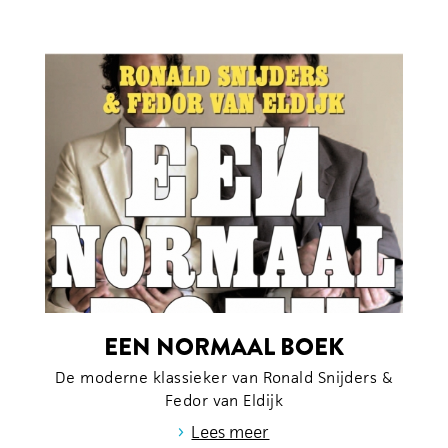
EEN NORMAAL BOEK
De moderne klassieker van Ronald Snijders &
Fedor van Eldijk
›
Lees meer