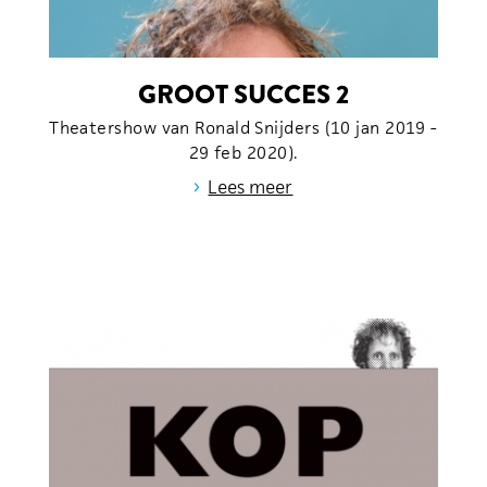
GROOT SUCCES 2
Theatershow van Ronald Snijders (10 jan 2019 -
29 feb 2020).
›
Lees meer