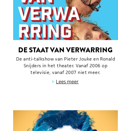
DE STAAT VAN VERWARRING
De anti-talkshow van Pieter Jouke en Ronald
Snijders in het theater. Vanaf 2006 op
televisie, vanaf 2007 niet meer.
›
Lees meer