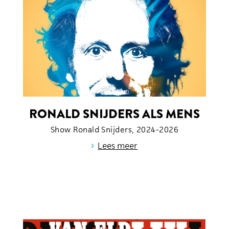
RONALD SNIJDERS ALS MENS
Show Ronald Snijders, 2024-2026
›
Lees meer