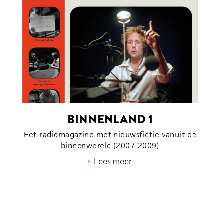
BINNENLAND 1
Het radiomagazine met nieuwsfictie vanuit de
binnenwereld (2007-2009)
›
Lees meer