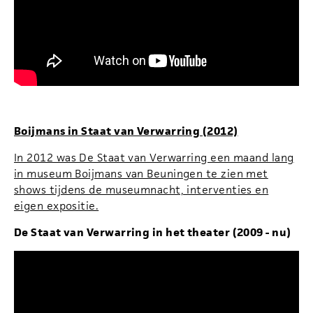
Boijmans in Staat van Verwarring (2012)
In 2012 was De Staat van Verwarring een maand lang
in museum Boijmans van Beuningen te zien met
shows tijdens de museumnacht, interventies en
eigen expositie.
De Staat van Verwarring in het theater (2009 - nu)