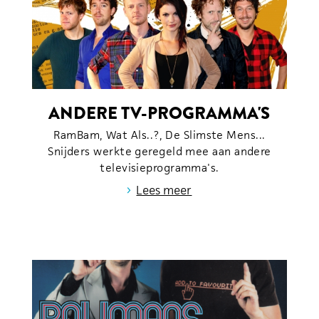
ANDERE TV-PROGRAMMA'S
RamBam, Wat Als..?, De Slimste Mens...
Snijders werkte geregeld mee aan andere
televisieprogramma's.
›
Lees meer