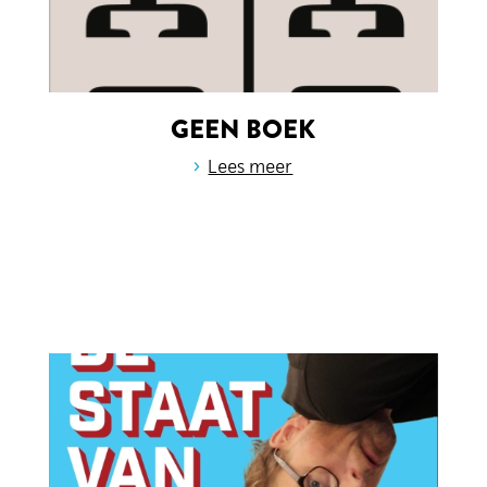
GEEN BOEK
›
Lees meer