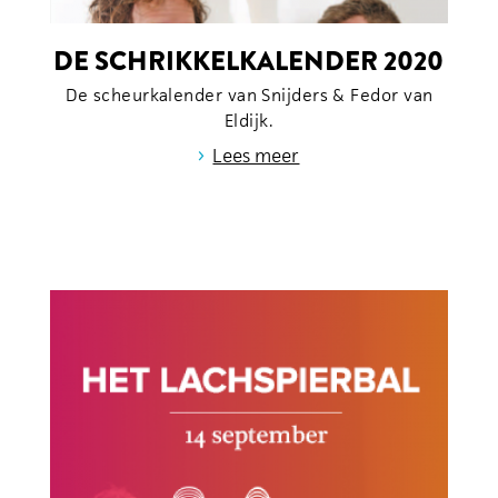
DE SCHRIKKELKALENDER 2020
De scheurkalender van Snijders & Fedor van
Eldijk.
›
Lees meer