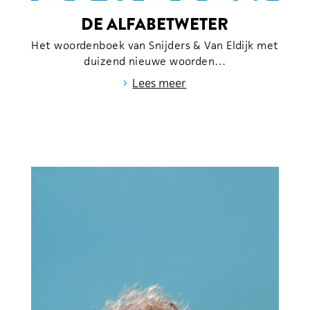
DE ALFABETWETER
Het woordenboek van Snijders & Van Eldijk met
duizend nieuwe woorden…
›
Lees meer