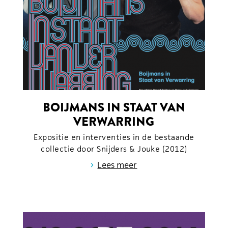
BOIJMANS IN STAAT VAN
VERWARRING
Expositie en interventies in de bestaande
collectie door Snijders & Jouke (2012)
›
Lees meer