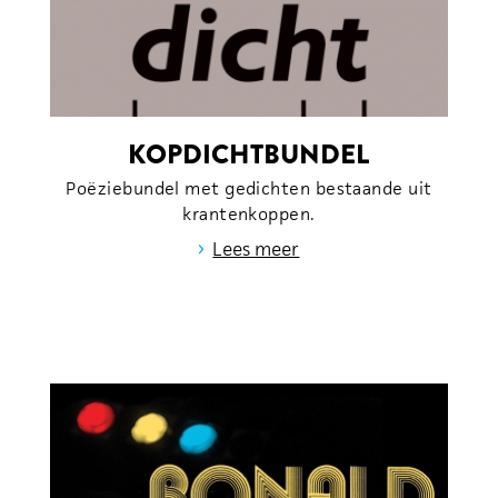
KOPDICHTBUNDEL
Poëziebundel met gedichten bestaande uit
krantenkoppen.
›
Lees meer