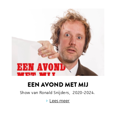
EEN AVOND MET MIJ
Show van Ronald Snijders, 2020-2024.
›
Lees meer