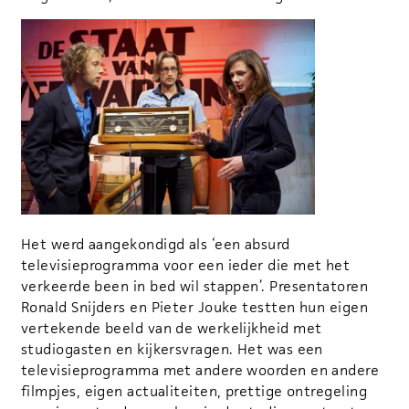
Het werd aangekondigd als ‘een absurd
televisieprogramma voor een ieder die met het
verkeerde been in bed wil stappen’. Presentatoren
Ronald Snijders en Pieter Jouke testten hun eigen
vertekende beeld van de werkelijkheid met
studiogasten en kijkersvragen. Het was een
televisieprogramma met andere woorden en andere
filmpjes, eigen actualiteiten, prettige ontregeling