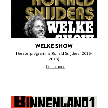
WELKE SHOW
Theaterprogramma Ronald Snijders (2016-
2018)
›
Lees meer