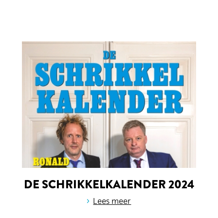
DE SCHRIKKELKALENDER 2024
›
Lees meer