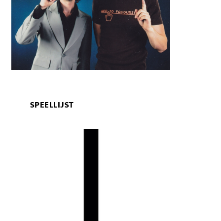
SPEELLIJST