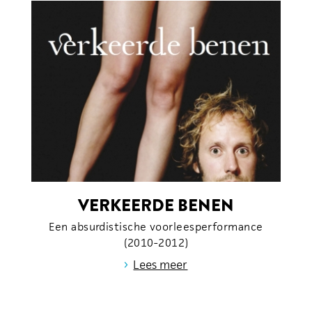
VERKEERDE BENEN
Een absurdistische voorleesperformance
(2010-2012)
›
Lees meer