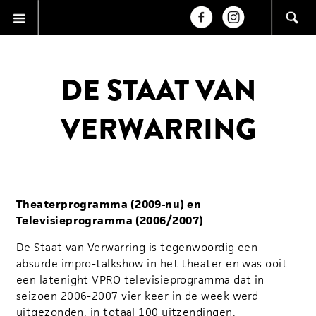
DE STAAT VAN
VERWARRING
Theaterprogramma (2009-nu) en
Televisieprogramma (2006/2007)
De Staat van Verwarring is tegenwoordig een
absurde impro-talkshow in het theater en was ooit
een latenight VPRO televisieprogramma dat in
seizoen 2006-2007 vier keer in de week werd
uitgezonden, in totaal 100 uitzendingen.