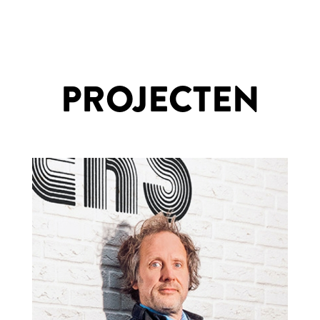
PROJECTEN