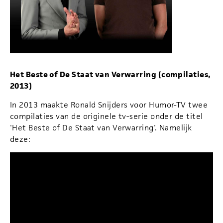
Het Beste of De Staat van Verwarring (compilaties,
2013)
In 2013 maakte Ronald Snijders voor Humor-TV twee
compilaties van de originele tv-serie onder de titel
'Het Beste of De Staat van Verwarring'. Namelijk
deze: