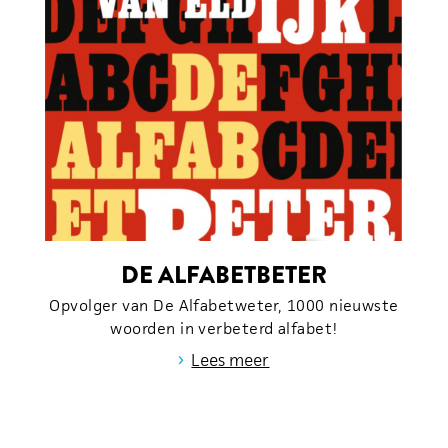
DE ALFABETBETER
Opvolger van De Alfabetweter, 1000 nieuwste
woorden in verbeterd alfabet!
›
Lees meer