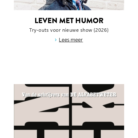
LEVEN MET HUMOR
Try-outs voor nieuwe show (2026)
›
Lees meer