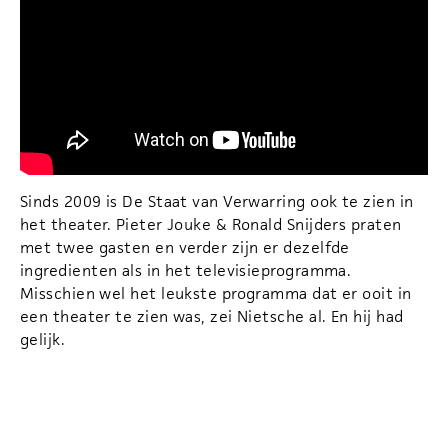
Sinds 2009 is De Staat van Verwarring ook te zien in
het theater. Pieter Jouke & Ronald Snijders praten
met twee gasten en verder zijn er dezelfde
ingredienten als in het televisieprogramma.
Misschien wel het leukste programma dat er ooit in
een theater te zien was, zei Nietsche al. En hij had
gelijk.