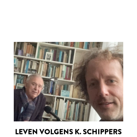
LEVEN VOLGENS K. SCHIPPERS