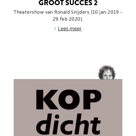
GROOT SUCCES 2
Theatershow van Ronald Snijders (10 jan 2019 -
29 feb 2020).
›
Lees meer