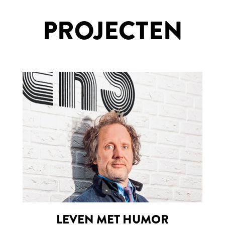
PROJECTEN
LEVEN MET HUMOR