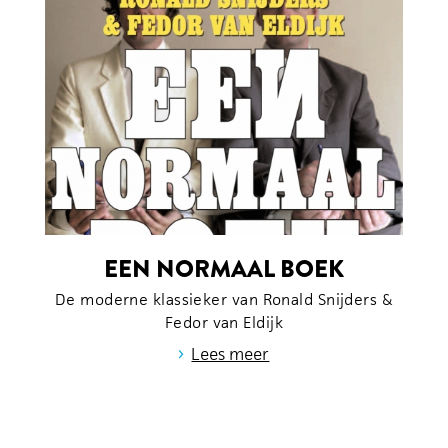
EEN NORMAAL BOEK
De moderne klassieker van Ronald Snijders &
Fedor van Eldijk
›
Lees meer