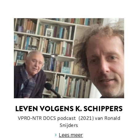
LEVEN VOLGENS K. SCHIPPERS
VPRO-NTR DOCS podcast (2021) van Ronald
Snijders
›
Lees meer