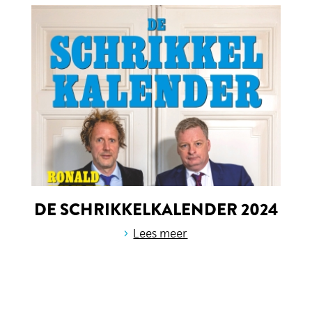
DE SCHRIKKELKALENDER 2024
›
Lees meer