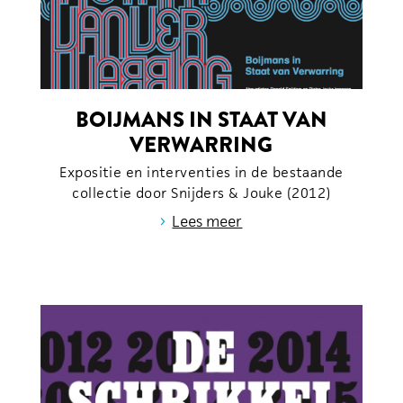
BOIJMANS IN STAAT VAN
VERWARRING
Expositie en interventies in de bestaande
collectie door Snijders & Jouke (2012)
›
Lees meer