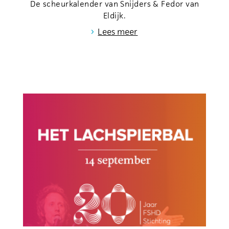
De scheurkalender van Snijders & Fedor van
Eldijk.
›
Lees meer