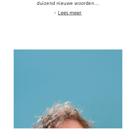
duizend nieuwe woorden…
›
Lees meer