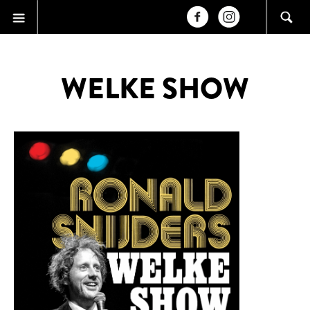
WELKE SHOW