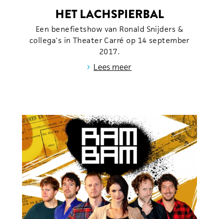
HET LACHSPIERBAL
Een benefietshow van Ronald Snijders &
collega's in Theater Carré op 14 september
2017.
›
Lees meer