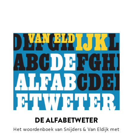
DE ALFABETWETER
Het woordenboek van Snijders & Van Eldijk met