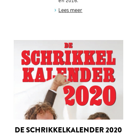
en 2016.
›
Lees meer
DE SCHRIKKELKALENDER 2020