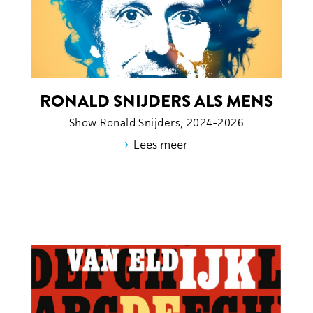
RONALD SNIJDERS ALS MENS
Show Ronald Snijders, 2024-2026
›
Lees meer