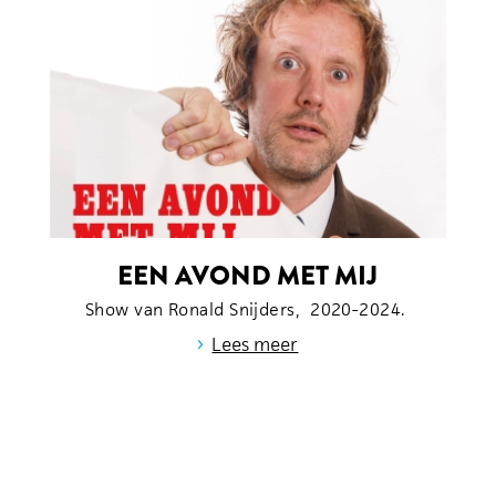
EEN AVOND MET MIJ
Show van Ronald Snijders, 2020-2024.
›
Lees meer