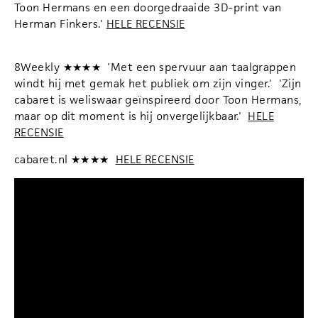
Toon Hermans en een doorgedraaide 3D-print van
Herman Finkers.'
HELE RECENSIE
8Weekly ★★★★ 'Met een spervuur aan taalgrappen
windt hij met gemak het publiek om zijn vinger.' 'Zijn
cabaret is weliswaar geïnspireerd door Toon Hermans,
maar op dit moment is hij onvergelijkbaar.'
HELE
RECENSIE
cabaret.nl ★★★★
HELE RECENSIE