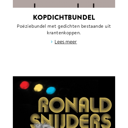
KOPDICHTBUNDEL
Poëziebundel met gedichten bestaande uit
krantenkoppen.
›
Lees meer