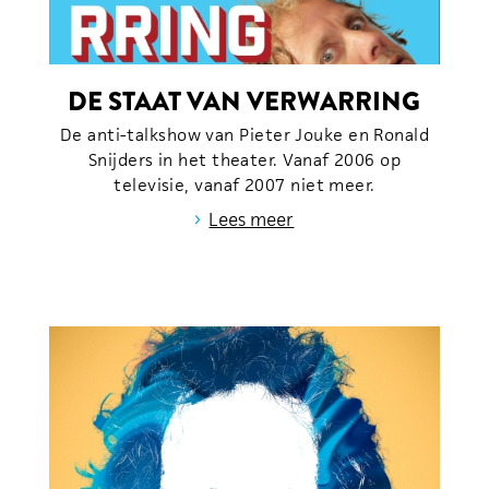
DE STAAT VAN VERWARRING
De anti-talkshow van Pieter Jouke en Ronald
Snijders in het theater. Vanaf 2006 op
televisie, vanaf 2007 niet meer.
›
Lees meer