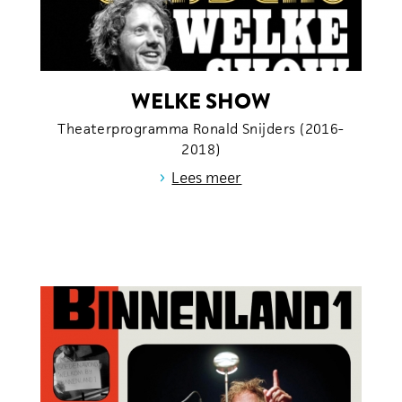
WELKE SHOW
Theaterprogramma Ronald Snijders (2016-
2018)
›
Lees meer