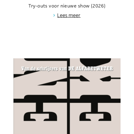
Try-outs voor nieuwe show (2026)
›
Lees meer