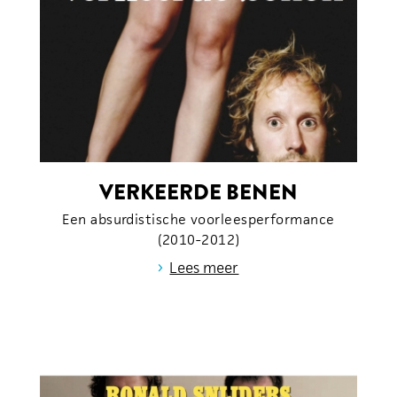
VERKEERDE BENEN
Een absurdistische voorleesperformance
(2010-2012)
›
Lees meer