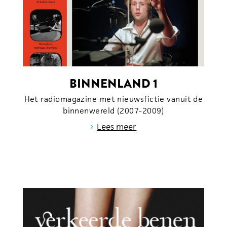
BINNENLAND 1
Het radiomagazine met nieuwsfictie vanuit de
binnenwereld (2007-2009)
›
Lees meer