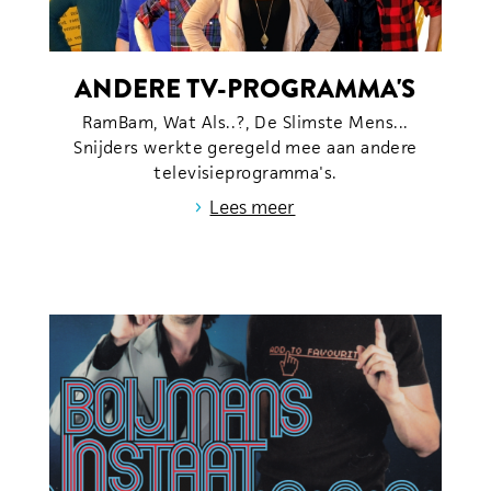
ANDERE TV-PROGRAMMA'S
RamBam, Wat Als..?, De Slimste Mens...
Snijders werkte geregeld mee aan andere
televisieprogramma's.
›
Lees meer