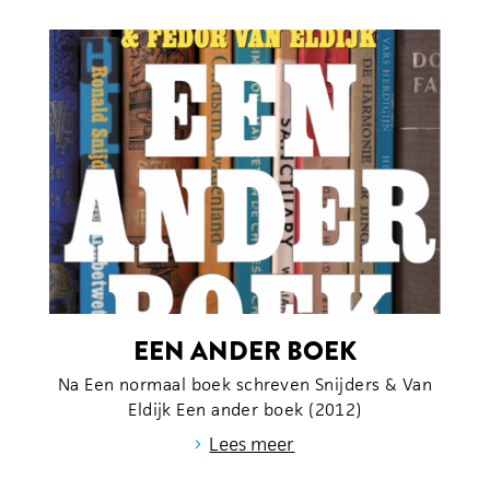
EEN ANDER BOEK
Na Een normaal boek schreven Snijders & Van
Eldijk Een ander boek (2012)
›
Lees meer