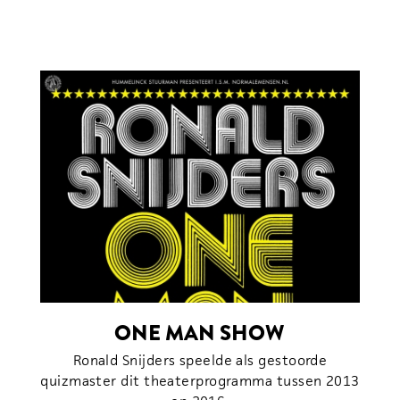
ONE MAN SHOW
Ronald Snijders speelde als gestoorde
quizmaster dit theaterprogramma tussen 2013