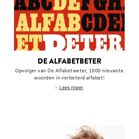
DE ALFABETBETER
Opvolger van De Alfabetweter, 1000 nieuwste
woorden in verbeterd alfabet!
›
Lees meer